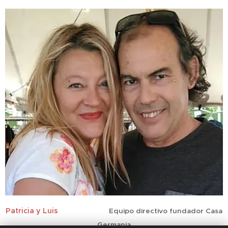
Patricia y Luis
Equipo directivo fundador Casa
Germania