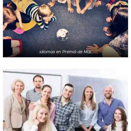
idiomas en Premià de Mar