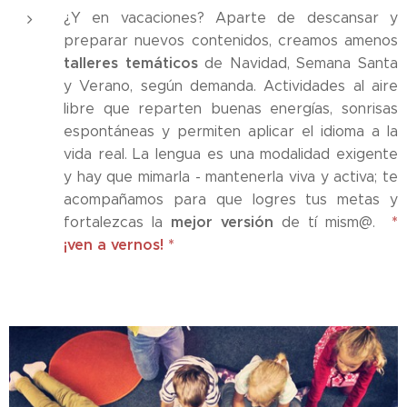
¿Y en vacaciones? Aparte de descansar y
preparar nuevos contenidos, creamos amenos
talleres temáticos
de Navidad, Semana Santa
y Verano, según demanda. Actividades al aire
libre que reparten buenas energías, sonrisas
espontáneas y permiten aplicar el idioma a la
vida real. La lengua es una modalidad exigente
y hay que mimarla - mantenerla viva y activa; te
acompañamos para que logres tus metas y
mejor versión
*
fortalezcas la
de tí mism@.
¡ven a vernos! *