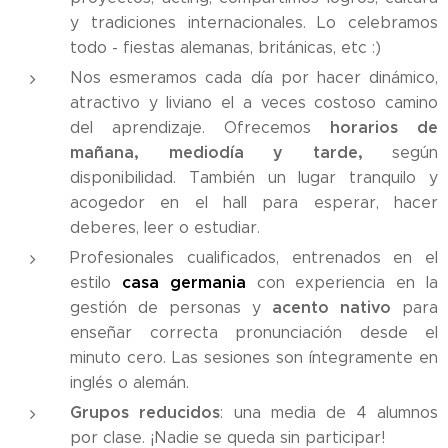
y tradiciones internacionales. Lo celebramos
todo - fiestas alemanas, británicas, etc :)
Nos esmeramos cada día por hacer dinámico,
atractivo y liviano el a veces costoso camino
horarios de
del aprendizaje. Ofrecemos
mañana, mediodía y tarde,
según
disponibilidad. También un lugar tranquilo y
acogedor en el hall para esperar, hacer
deberes, leer o estudiar.
Profesionales cualificados, entrenados en el
casa germania
estilo
con experiencia en la
acento nativo
gestión de personas y
para
enseñar correcta pronunciación desde el
minuto cero. Las sesiones son íntegramente en
inglés o alemán.
Grupos reducidos
: una media de 4 alumnos
por clase. ¡Nadie se queda sin participar!